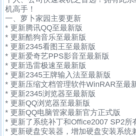
机高手！
一、萝卜家园主要更新
* 更新腾讯QQ至最新版
* 更新酷狗音乐至最新版
* 更新2345看图王至最新版
* 更新爱奇艺PPS影音至最新版
* 更新迅雷极速至最新版
* 更新2345王牌输入法至最新版
* 更新压缩文档管理软件WinRAR至最
* 更新2345浏览器至最新版
* 更新QQ浏览器至最新版
* 更新QQ电脑管家最新官方正式版
* 更新了系统补丁和Office2007 SP2
* 更新硬盘安装器，增加硬盘安装系统