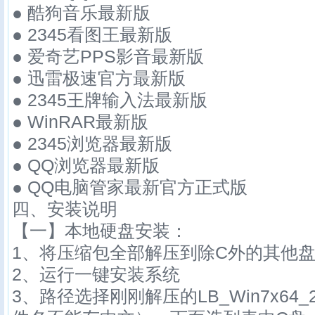
● 酷狗音乐最新版
● 2345看图王最新版
● 爱奇艺PPS影音最新版
● 迅雷极速官方最新版
● 2345王牌输入法最新版
● WinRAR最新版
● 2345浏览器最新版
● QQ浏览器最新版
● QQ电脑管家最新官方正式版
四、安装说明
【一】本地硬盘安装：
1、将压缩包全部解压到除C外的其他盘
2、运行一键安装系统
3、路径选择刚刚解压的LB_Win7x64_