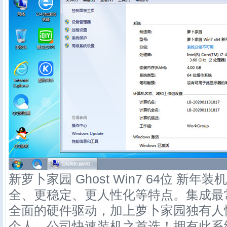
新萝卜家园 Ghost Win7 64位 新年装机
全、更稳定、更人性化等特点。集成最
全面的硬件驱动，加上萝卜家园独有人
个人、公司快速装机之首选！拥有此系