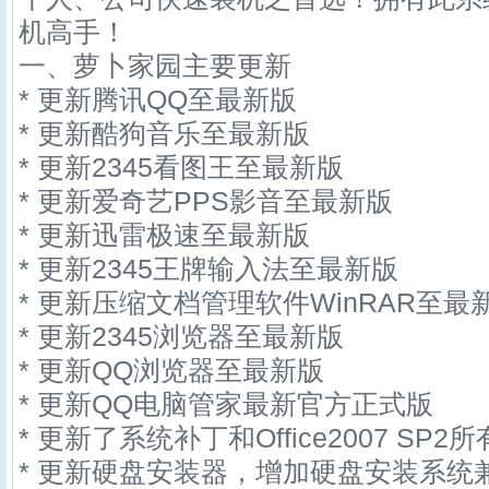
机高手！
一、萝卜家园主要更新
* 更新腾讯QQ至最新版
* 更新酷狗音乐至最新版
* 更新2345看图王至最新版
* 更新爱奇艺PPS影音至最新版
* 更新迅雷极速至最新版
* 更新2345王牌输入法至最新版
* 更新压缩文档管理软件WinRAR至最
* 更新2345浏览器至最新版
* 更新QQ浏览器至最新版
* 更新QQ电脑管家最新官方正式版
* 更新了系统补丁和Office2007 SP2
* 更新硬盘安装器，增加硬盘安装系统