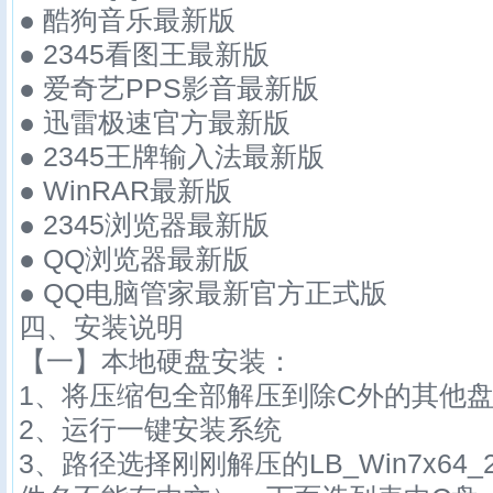
● 酷狗音乐最新版
● 2345看图王最新版
● 爱奇艺PPS影音最新版
● 迅雷极速官方最新版
● 2345王牌输入法最新版
● WinRAR最新版
● 2345浏览器最新版
● QQ浏览器最新版
● QQ电脑管家最新官方正式版
四、安装说明
【一】本地硬盘安装：
1、将压缩包全部解压到除C外的其他盘
2、运行一键安装系统
3、路径选择刚刚解压的LB_Win7x64_