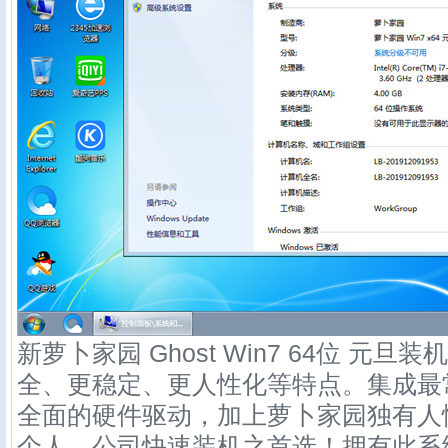
新萝卜家园 Ghost Win7 64位 元旦装机
全、更稳定、更人性化等特点。集成最
全面的硬件驱动，加上萝卜家园独有人
个人、公司快速装机之首选！拥有此系