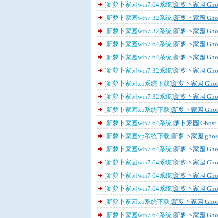
[
新萝卜家园win7 64系统
]
新萝卜家园 Ghost
[
新萝卜家园win7 32系统
]
新萝卜家园 Ghos
[
新萝卜家园win7 32系统
]
新萝卜家园 Ghost
[
新萝卜家园win7 64系统
]
新萝卜家园 Ghost
[
新萝卜家园win7 64系统
]
新萝卜家园 Ghost
[
新萝卜家园win7 32系统
]
新萝卜家园 Ghos
[
新萝卜家园xp系统下载
]
新萝卜家园 Ghost
[
新萝卜家园win7 32系统
]
新萝卜家园 Ghos
[
新萝卜家园xp系统下载
]
新萝卜家园 Ghost
[
新萝卜家园win7 64系统
]
萝卜家园 Ghost W
[
新萝卜家园xp系统下载
]
新萝卜家园 ghost
[
新萝卜家园win7 64系统
]
新萝卜家园 Ghost
[
新萝卜家园win7 64系统
]
新萝卜家园 Ghost
[
新萝卜家园win7 64系统
]
新萝卜家园 Ghost
[
新萝卜家园win7 64系统
]
新萝卜家园 Ghost
[
新萝卜家园xp系统下载
]
新萝卜家园 Ghost
[
新萝卜家园win7 64系统
]
新萝卜家园 Ghost