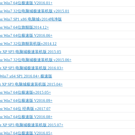
 Win7 64位极速版 V2016.01+
t Win7 32位电脑城极速装机版 v2015.01
 Win7 SP1 x86 电脑城v2014纯净版
 Win7 64位旗舰版2014.12+
 Win7 64位极速版 V2016.06+
t Win7 32位旗舰装机版v2014.12
 XP SP3 电脑城极速装机版 2015.05
t Win7 32位电脑城极速装机版 v2015.06+
 XP SP3 电脑城极速装机版 2016.03+
in7 x64 SP1 2016.04+ 极速版
 XP SP3 电脑城极速装机版 2015.04+
 Win7 64位极速版v2015.05+
 Win7 64位极速版 V2016.09+
 Win7 64位 经典版 v2017.07
 Win7 64位极速版 V2016.08+
 XP SP3 电脑城极速装机版 2015.07+
 Win7 64位极速版 V2016.05+