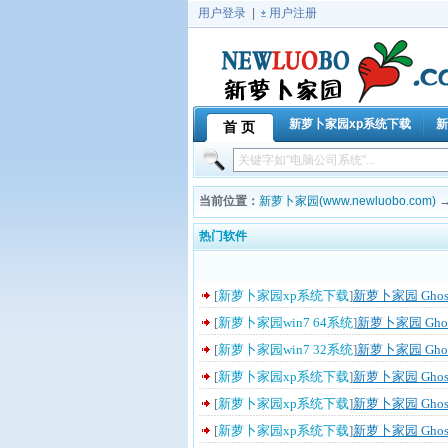
用户登录
|
用户注册
新萝卜家园xp系统下载
新
首 页
当前位置：
新萝卜家园(www.newluobo.com)
热门软件
最近更新
-
推荐软件
-
热门软件
-
字母检
[
新萝卜家园xp系统下载
]
新萝卜家园 Ghost
[
新萝卜家园win7 64系统
]
新萝卜家园 Ghost
[
新萝卜家园win7 32系统
]
新萝卜家园 Ghos
[
新萝卜家园xp系统下载
]
新萝卜家园 Ghost
[
新萝卜家园xp系统下载
]
新萝卜家园 Ghost
[
新萝卜家园xp系统下载
]
新萝卜家园 Ghost