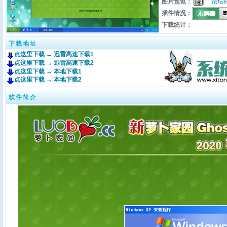
图片预览：
论坛
插件情况：
下载统计：
下载地址
点这里下载 → 迅雷高速下载1
点这里下载 → 迅雷高速下载2
点这里下载 → 本地下载1
点这里下载 → 本地下载2
软件简介