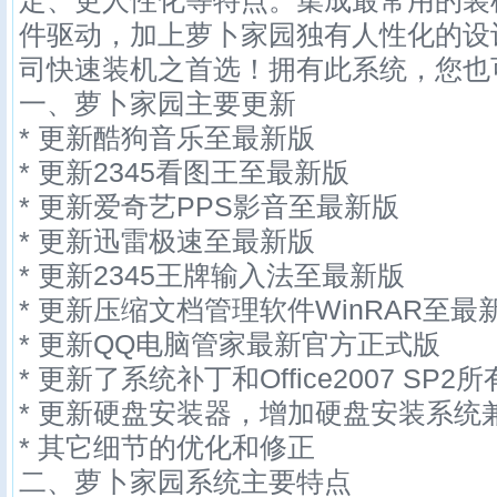
定、更人性化等特点。集成最常用的装
件驱动，加上萝卜家园独有人性化的设
司快速装机之首选！拥有此系统，您也
一、萝卜家园主要更新
* 更新酷狗音乐至最新版
* 更新2345看图王至最新版
* 更新爱奇艺PPS影音至最新版
* 更新迅雷极速至最新版
* 更新2345王牌输入法至最新版
* 更新压缩文档管理软件WinRAR至最
* 更新QQ电脑管家最新官方正式版
* 更新了系统补丁和Office2007 SP2
* 更新硬盘安装器，增加硬盘安装系统
* 其它细节的优化和修正
二、萝卜家园系统主要特点