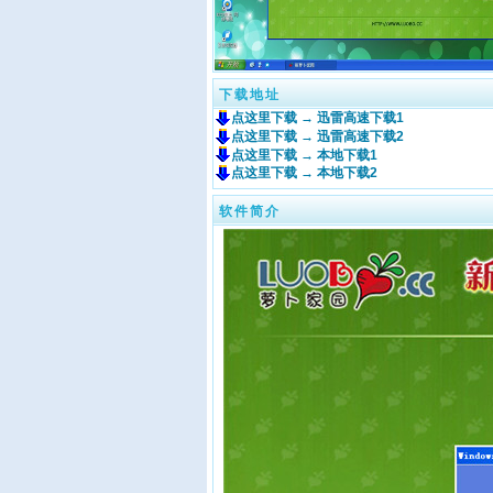
下载地址
点这里下载 → 迅雷高速下载1
点这里下载 → 迅雷高速下载2
点这里下载 → 本地下载1
点这里下载 → 本地下载2
软件简介