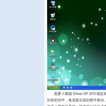
新萝卜家园 Ghost XP SP3 稳定
的装机软件，集成最全面的硬件驱动