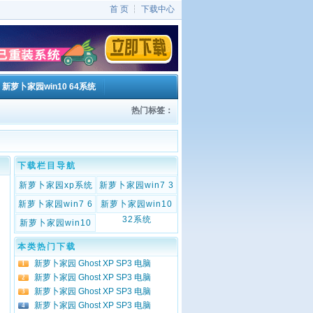
首 页
┆
下载中心
新萝卜家园win10 64系统
热门标签：
下载栏目导航
新萝卜家园xp系统
新萝卜家园win7 3
下载
2系统
新萝卜家园win7 6
新萝卜家园win10
4系统
32系统
新萝卜家园win10
64系统
本类热门下载
新萝卜家园 Ghost XP SP3 电脑
1
新萝卜家园 Ghost XP SP3 电脑
2
新萝卜家园 Ghost XP SP3 电脑
3
新萝卜家园 Ghost XP SP3 电脑
4