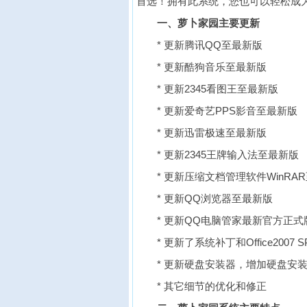
首选！拥有此系统，您也可以轻松成
一、萝卜家园主要更新
* 更新腾讯QQ至最新版
* 更新酷狗音乐至最新版
* 更新2345看图王至最新版
* 更新爱奇艺PPS影音至最新版
* 更新迅雷极速至最新版
* 更新2345王牌输入法至最新版
* 更新压缩文档管理软件WinRA
* 更新QQ浏览器至最新版
* 更新QQ电脑管家最新官方正式
* 更新了系统补丁和Office2007
* 更新硬盘安装器，增加硬盘安
* 其它细节的优化和修正