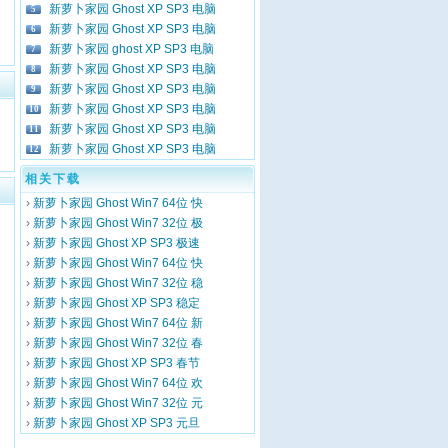
新萝卜家园 Ghost XP SP3 电脑
5
新萝卜家园 Ghost XP SP3 电脑
6
新萝卜家园 ghost XP SP3 电脑
7
新萝卜家园 Ghost XP SP3 电脑
8
新萝卜家园 Ghost XP SP3 电脑
9
新萝卜家园 Ghost XP SP3 电脑
10
新萝卜家园 Ghost XP SP3 电脑
11
新萝卜家园 Ghost XP SP3 电脑
12
相关下载
›
新萝卜家园 Ghost Win7 64位 快
›
新萝卜家园 Ghost Win7 32位 极
›
新萝卜家园 Ghost XP SP3 极速
›
新萝卜家园 Ghost Win7 64位 快
›
新萝卜家园 Ghost Win7 32位 稳
›
新萝卜家园 Ghost XP SP3 稳定
›
新萝卜家园 Ghost Win7 64位 新
›
新萝卜家园 Ghost Win7 32位 春
›
新萝卜家园 Ghost XP SP3 春节
›
新萝卜家园 Ghost Win7 64位 欢
›
新萝卜家园 Ghost Win7 32位 元
›
新萝卜家园 Ghost XP SP3 元旦